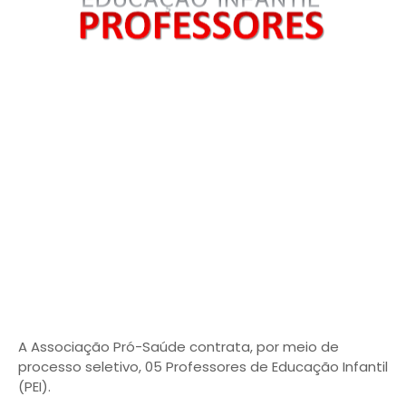
A Associação Pró-Saúde contrata, por meio de
processo seletivo, 05 Professores de Educação Infantil
(PEI).