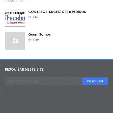
CONTATOS, SUGESTÕES e PEDIDOS
17:59
Quem Somos
17:49
PESQUISAR NESTE SITE