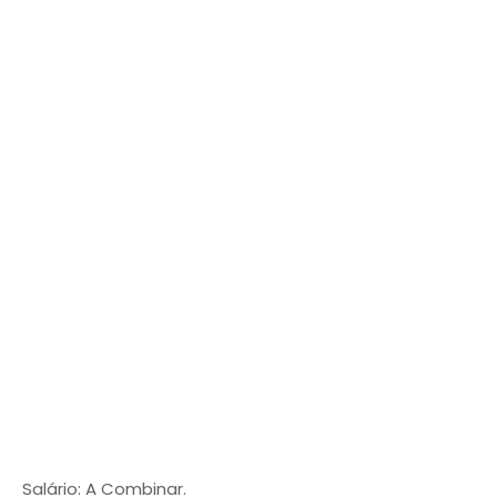
Salário: A Combinar.