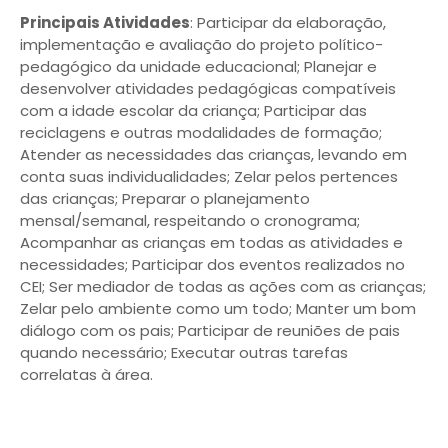
Principais Atividades
: Participar da elaboração,
implementação e avaliação do projeto político-
pedagógico da unidade educacional; Planejar e
desenvolver atividades pedagógicas compatíveis
com a idade escolar da criança; Participar das
reciclagens e outras modalidades de formação;
Atender as necessidades das crianças, levando em
conta suas individualidades; Zelar pelos pertences
das crianças; Preparar o planejamento
mensal/semanal, respeitando o cronograma;
Acompanhar as crianças em todas as atividades e
necessidades; Participar dos eventos realizados no
CEI; Ser mediador de todas as ações com as crianças;
Zelar pelo ambiente como um todo; Manter um bom
diálogo com os pais; Participar de reuniões de pais
quando necessário; Executar outras tarefas
correlatas à área.