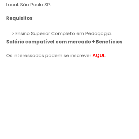
Local: São Paulo SP.
Requisitos
:
Ensino Superior Completo em Pedagogia.
Salário compatível com mercado + Benefícios
Os interessados podem se inscrever
.
AQUI