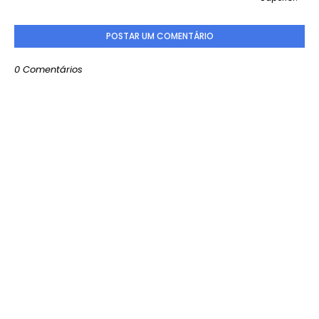
POSTAR UM COMENTÁRIO
0 Comentários