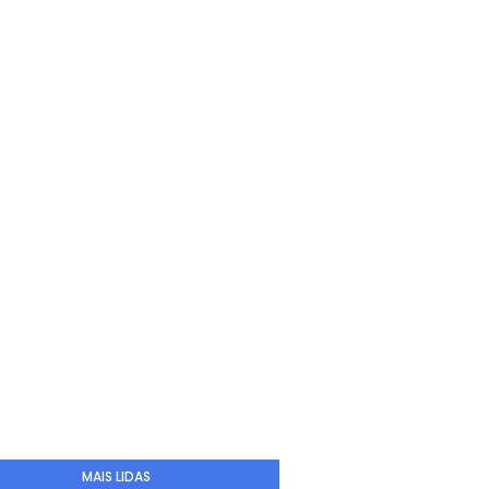
MAIS LIDAS