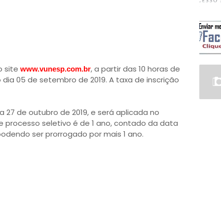
o site
, a partir das 10 horas de
www.vunesp.com.br
dia 05 de setembro de 2019. A taxa de inscrição
a 27 de outubro de 2019, e será aplicada no
e processo seletivo é de 1 ano, contado da data
odendo ser prorrogado por mais 1 ano.