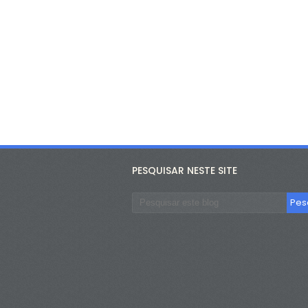
PESQUISAR NESTE SITE