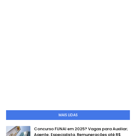
MAIS LIDAS
Concurso FUNAI em 2025? Vagas para Auxiliar;
Agente; Especialista. Remunerações até R$