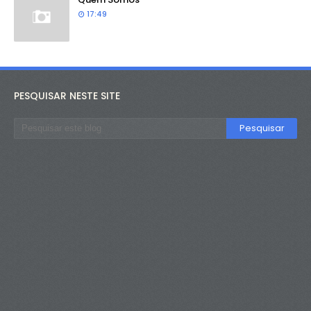
17:49
PESQUISAR NESTE SITE