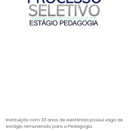
Instituição com 33 anos de existência possui vaga de
estágio remunerado para a Pedagogia.