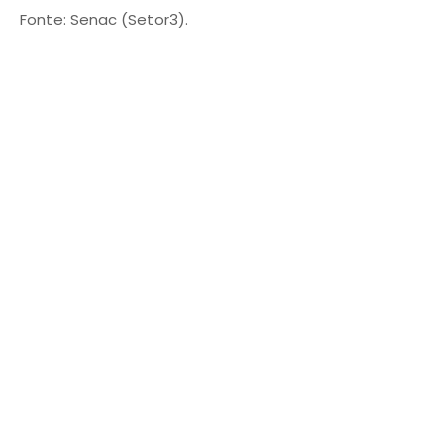
Fonte: Senac (Setor3).