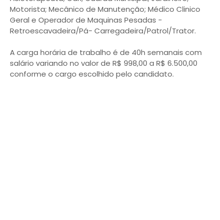
Motorista; Mecânico de Manutenção; Médico Clinico
Geral e Operador de Maquinas Pesadas -
Retroescavadeira/Pá- Carregadeira/Patrol/Trator.
A carga horária de trabalho é de 40h semanais com
salário variando no valor de R$ 998,00 a R$ 6.500,00
conforme o cargo escolhido pelo candidato.