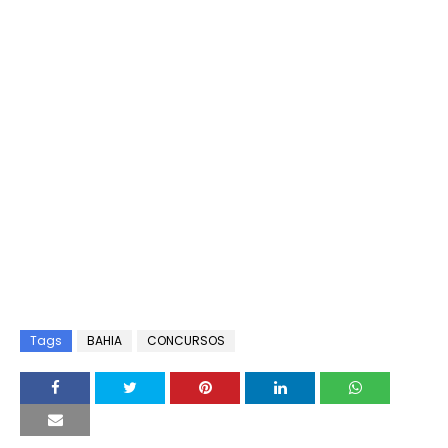
Tags
BAHIA
CONCURSOS