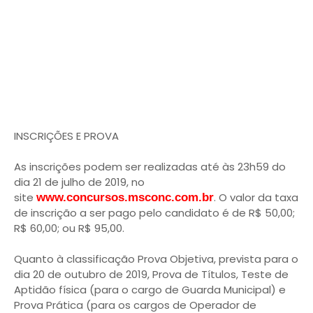
INSCRIÇÕES E PROVA
As inscrições podem ser realizadas até às 23h59 do
dia 21 de julho de 2019, no
site
. O valor da taxa
www.concursos.msconc.com.br
de inscrição a ser pago pelo candidato é de R$ 50,00;
R$ 60,00; ou R$ 95,00.
Quanto à classificação Prova Objetiva, prevista para o
dia 20 de outubro de 2019, Prova de Títulos, Teste de
Aptidão física (para o cargo de Guarda Municipal) e
Prova Prática (para os cargos de Operador de