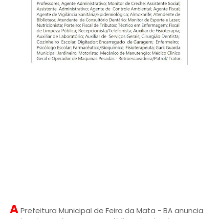
A
Prefeitura Municipal de Feira da Mata - BA anuncia