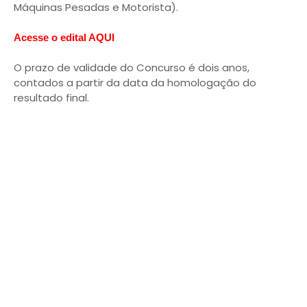
Máquinas Pesadas e Motorista).
Acesse o edital AQUI
O prazo de validade do Concurso é dois anos,
contados a partir da data da homologação do
resultado final.