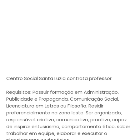
Centro Social Santa Luzia contrata professor.
Requisitos: Possuir formação em Administração,
Publicidade e Propaganda, Comunicação Social,
Licenciatura em Letras ou Filosofia. Residir
preferencialmente na zona leste. Ser organizado,
responsável, criativo, comunicativo, proativo, capaz
de inspirar entusiasmo, comportamento ético, saber
trabalhar em equipe, elaborar e executar o