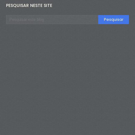
PESQUISAR NESTE SITE