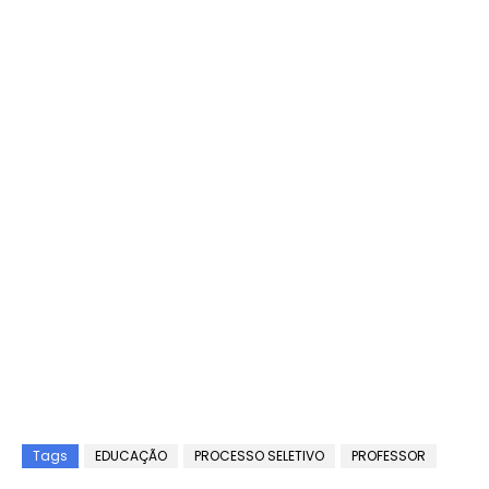
Tags
EDUCAÇÃO
PROCESSO SELETIVO
PROFESSOR