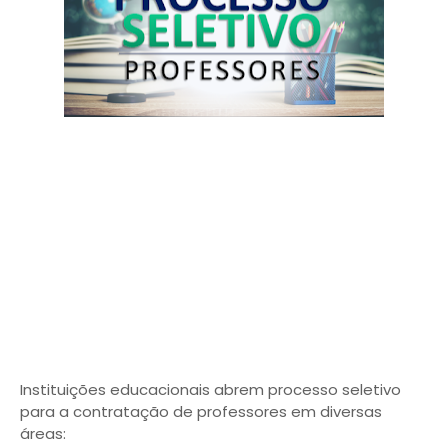
Instituições educacionais abrem processo seletivo
para a contratação de professores em diversas
áreas: