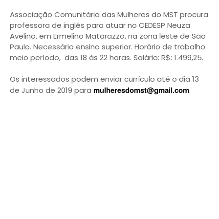
Associação Comunitária das Mulheres do MST procura
professora de inglês para atuar no CEDESP Neuza
Avelino, em Ermelino Matarazzo, na zona leste de São
Paulo. Necessário ensino superior. Horário de trabalho:
meio período, das 18 às 22 horas. Salário: R$: 1.499,25.
Os interessados podem enviar currículo até o dia 13
mulheresdomst@gmail.com
de Junho de 2019 para
.