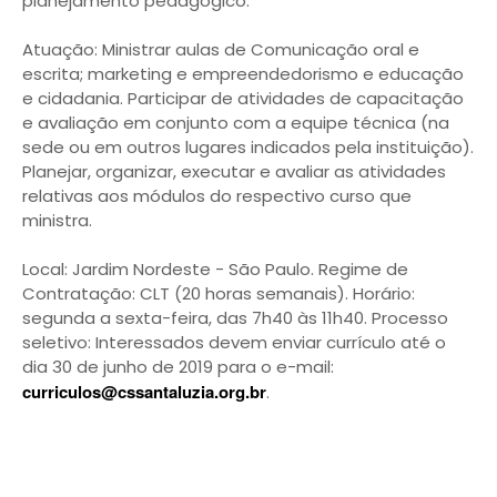
planejamento pedagógico.
Atuação: Ministrar aulas de Comunicação oral e
escrita; marketing e empreendedorismo e educação
e cidadania. Participar de atividades de capacitação
e avaliação em conjunto com a equipe técnica (na
sede ou em outros lugares indicados pela instituição).
Planejar, organizar, executar e avaliar as atividades
relativas aos módulos do respectivo curso que
ministra.
Local: Jardim Nordeste - São Paulo. Regime de
Contratação: CLT (20 horas semanais). Horário:
segunda a sexta-feira, das 7h40 às 11h40. Processo
seletivo: Interessados devem enviar currículo até o
dia 30 de junho de 2019 para o e-mail:
curriculos@cssantaluzia.org.br
.