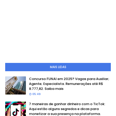
MAIS LIDAS
Concurso FUNAI em 2025? Vagas para Auxiliar;
Agente; Especialista. Remunerações até R$
8.777,82. Saiba mais
05:49
7 maneiras de ganhar dinheiro com o TicTok:
Aqui estão alguns segredos e dicas para
monetizar a sua presença na plataforma.