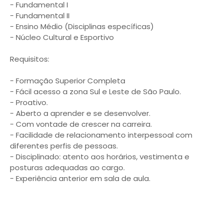
- Fundamental I
- Fundamental II
- Ensino Médio (Disciplinas específicas)
- Núcleo Cultural e Esportivo
Requisitos:
- Formação Superior Completa
- Fácil acesso a zona Sul e Leste de São Paulo.
- Proativo.
- Aberto a aprender e se desenvolver.
- Com vontade de crescer na carreira.
- Facilidade de relacionamento interpessoal com
diferentes perfis de pessoas.
- Disciplinado: atento aos horários, vestimenta e
posturas adequadas ao cargo.
- Experiência anterior em sala de aula.