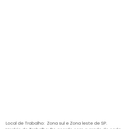
Local de Trabalho: Zona sul e Zona leste de SP.