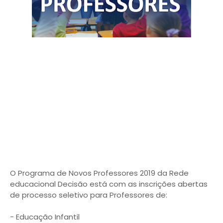
O Programa de Novos Professores 2019 da Rede
educacional Decisão está com as inscrições abertas
de processo seletivo para Professores de:
- Educação Infantil