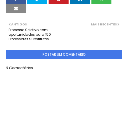
ANTIGOS
MAIS RECENTES
Processo Seletivo com
oportunidades para 150
Professores Substitutos
POSTAR UM COMENTÁRIO
0 Comentários