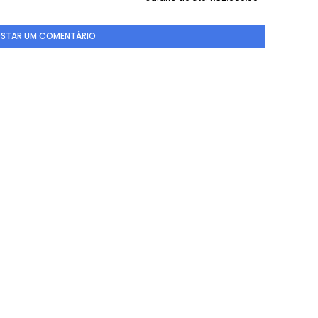
STAR UM COMENTÁRIO