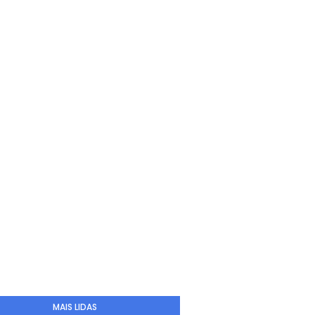
MAIS LIDAS