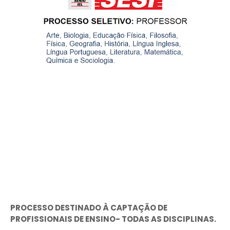
PROCESSO DESTINADO À CAPTAÇÃO DE
PROFISSIONAIS DE ENSINO- TODAS AS DISCIPLINAS.