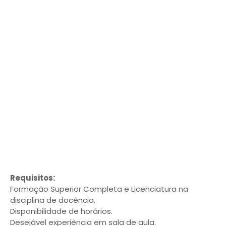
Requisitos:
Formação Superior Completa e Licenciatura na
disciplina de docência.
Disponibilidade de horários.
Desejável experiência em sala de aula.