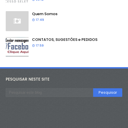
Quem Somos
17:49
CONTATOS, SUGESTÕES e PEDIDOS
17:59
PESQUISAR NESTE SITE