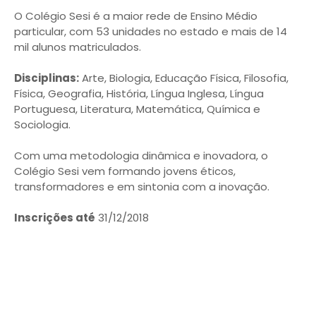
O Colégio Sesi é a maior rede de Ensino Médio
particular, com 53 unidades no estado e mais de 14
mil alunos matriculados.
Disciplinas:
Arte, Biologia, Educação Física, Filosofia,
Física, Geografia, História, Língua Inglesa, Língua
Portuguesa, Literatura, Matemática, Química e
Sociologia.
Com uma metodologia dinâmica e inovadora, o
Colégio Sesi vem formando jovens éticos,
transformadores e em sintonia com a inovação.
Inscrições até
31/12/2018