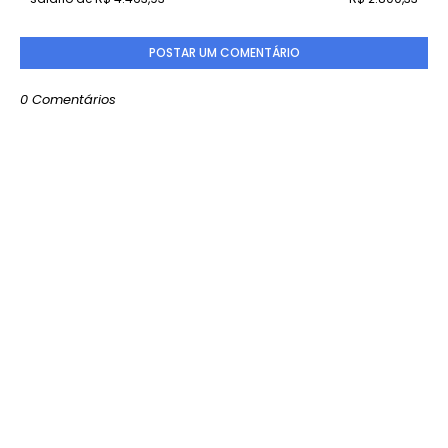
POSTAR UM COMENTÁRIO
0 Comentários