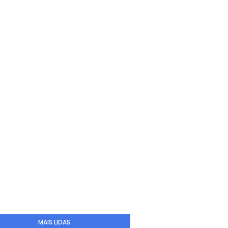
MAIS LIDAS