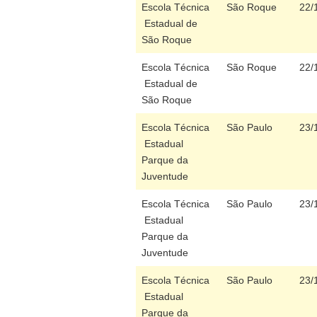
Escola Técnica
São Roque
22/
Estadual de
São Roque
Escola Técnica
São Roque
22/
Estadual de
São Roque
Escola Técnica
São Paulo
23/
Estadual
Parque da
Juventude
Escola Técnica
São Paulo
23/
Estadual
Parque da
Juventude
Escola Técnica
São Paulo
23/
Estadual
Parque da