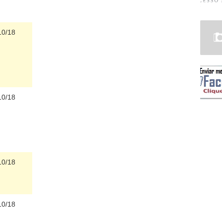
10/18
10/18
10/18
10/18