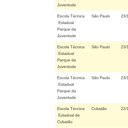
Juventude
Escola Técnica
São Paulo
23/
Estadual
Parque da
Juventude
Escola Técnica
São Paulo
23/
Estadual
Parque da
Juventude
Escola Técnica
São Paulo
23/
Estadual
Parque da
Juventude
Escola Técnica
Cubatão
22/
Estadual de
Cubatão