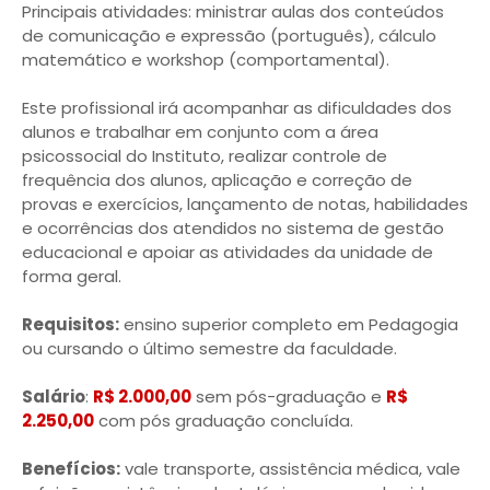
Principais atividades: ministrar aulas dos conteúdos
de comunicação e expressão (português), cálculo
matemático e workshop (comportamental).
Este profissional irá acompanhar as dificuldades dos
alunos e trabalhar em conjunto com a área
psicossocial do Instituto, realizar controle de
frequência dos alunos, aplicação e correção de
provas e exercícios, lançamento de notas, habilidades
e ocorrências dos atendidos no sistema de gestão
educacional e apoiar as atividades da unidade de
forma geral.
Requisitos:
ensino superior completo em Pedagogia
ou cursando o último semestre da faculdade.
Salário
:
R$ 2.000,00
sem pós-graduação e
R$
2.250,00
com pós graduação concluída.
Benefícios:
vale transporte, assistência médica, vale