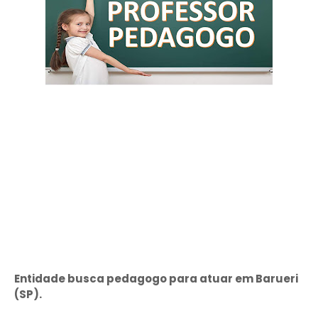
Entidade busca pedagogo para atuar em Barueri
(SP).