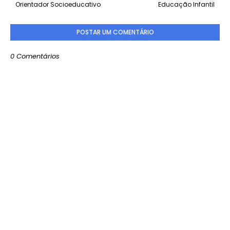
Orientador Socioeducativo
Educação Infantil
POSTAR UM COMENTÁRIO
0 Comentários