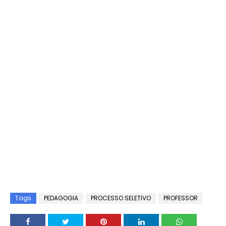
Tags
PEDAGOGIA
PROCESSO SELETIVO
PROFESSOR