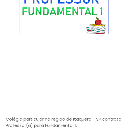
Colégio particular na região de Itaquera - SP contrata
Professor(a) para Fundamental 1.