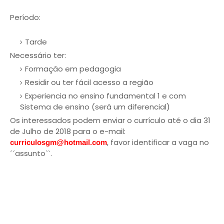
Período:
Tarde
Necessário ter:
Formação em pedagogia
Residir ou ter fácil acesso a região
Experiencia no ensino fundamental 1 e com
Sistema de ensino (será um diferencial)
Os interessados podem enviar o currículo até o dia 31
de Julho de 2018 para o e-mail:
, favor identificar a vaga no
curriculosgm@hotmail.com
´´assunto``.