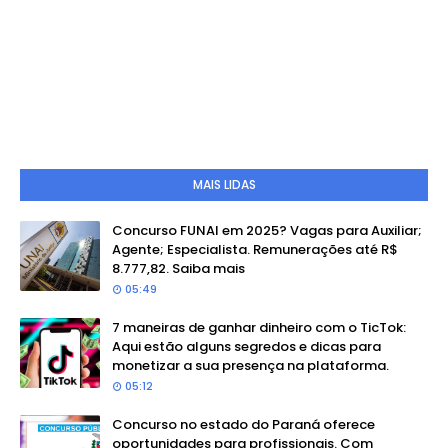
MAIS LIDAS
Concurso FUNAI em 2025? Vagas para Auxiliar;
Agente; Especialista. Remunerações até R$
8.777,82. Saiba mais
05:49
7 maneiras de ganhar dinheiro com o TicTok:
Aqui estão alguns segredos e dicas para
monetizar a sua presença na plataforma.
05:12
Concurso no estado do Paraná oferece
oportunidades para profissionais. Com