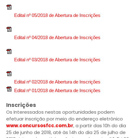
Edital nº 05/2018 de Abertura de Inscrições
Edital nº 04/2018 de Abertura de Inscrições
Edital nº 03/2018 de Abertura de Inscrições
Edital nº 02/2018 de Abertura de Inscrições
Edital nº 01/2018 de Abertura de Inscrições
Inscrições
Os Interessados nestas oportunidades podem
efetuar inscrição por meio do endereço eletrônico
www.concursosfcc.com.br
, a partir das 10h do dia
25 de junho de 2018, até às 14h do dia 25 de julho de