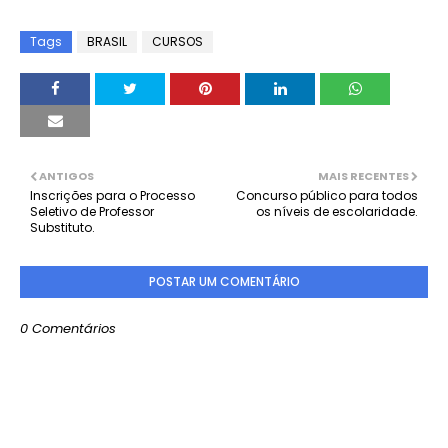
Tags
BRASIL
CURSOS
ANTIGOS
MAIS RECENTES
Inscrições para o Processo
Concurso público para todos
Seletivo de Professor
os níveis de escolaridade.
Substituto.
POSTAR UM COMENTÁRIO
0 Comentários