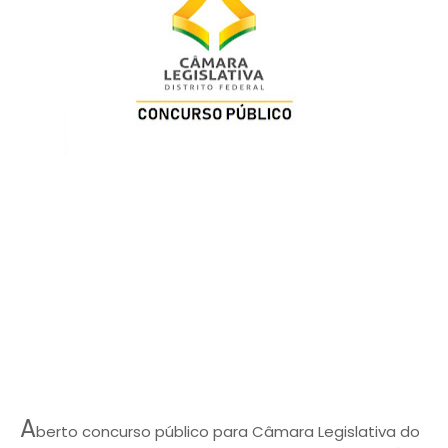
A
berto concurso público para Câmara Legislativa do