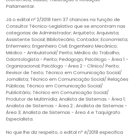
Parlamentar.
Já o edital nº 2/2018 tem 37 chances na função de
Consultor Técnico-Legislativo que se encontram nas
categorias de Administrador; Arquiteto; Arquivista;
Assistente Social; Bibliotecário; Contador; Economista;
Enfermeiro; Engenheiro Civil; Engenheiro Mecânico;
Médico - Ambulatorial/ Perito; Médico do Trabalho;
Odontologista - Perito; Pedagogo; Psicólogo - Área 1 -
Organizacional; Psicólogo - Área 2 - Clínico/ Perito;
Revisor de Texto; Técnico em Comunicação Social/
Jornalista; Técnico em Comunicação Social/ Relações
Públicas; Técnico em Comunicação Social/
Publicitário; Técnico em Comunicação Social/
Produtor de Multimídia; Analista de Sistemas - Área 1;
Analista de Sistemas - Área 2 ; Analista de Sistemas -
Área 3; Analista de Sistemas - Área 4 e Taquígrafo
Especialista.
No que lhe diz respeito, o edital nº 4/2018 especifica