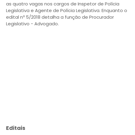
as quatro vagas nos cargos de Inspetor de Polícia
Legislativa e Agente de Polícia Legislativa. Enquanto o
edital nº 5/2018 detalha a função de Procurador
Legislativo - Advogado.
Editais