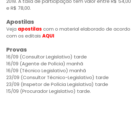
2018. A taxa de participação tem valor entre R$ 54,00
e R$ 78,00.
Apostilas
Veja
apostilas
com o material elaborado de acordo
com os editais
AQUI
Provas
16/09 (Consultor Legislativo) tarde
16/09 (Agente de Polícia) manhã
16/09 (Técnico Legislativo) manhã
23/09 (Consultor Técnico-Legislativo) tarde
23/09 (Inspetor de Polícia Legislativa) tarde
15/09 (Procurador Legislativo) tarde.