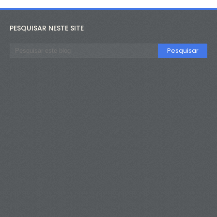
PESQUISAR NESTE SITE