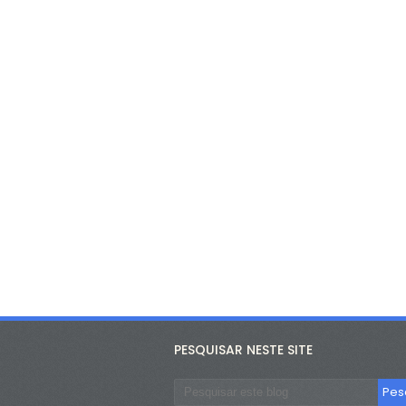
PESQUISAR NESTE SITE