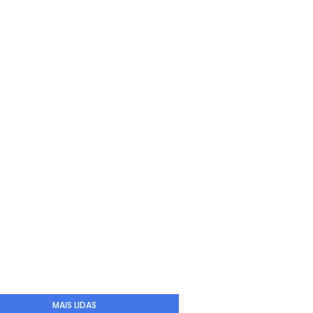
MAIS LIDAS