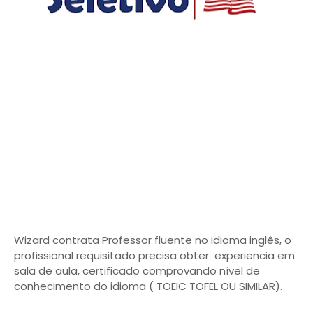
Wizard contrata Professor fluente no idioma inglês, o
profissional requisitado precisa obter experiencia em
sala de aula, certificado comprovando nível de
conhecimento do idioma ( TOEIC TOFEL OU SIMILAR).