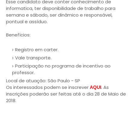
Esse candidato deve conter conhecimento de
informatica, ter disponibilidade de trabalho para
semana e sábado, ser dinâmico e responsável,
pontual e assíduo.
Benefícios:
Registro em carter.
Vale transporte.
Participação no programa de incentivo ao
professor.
Local de atuação: São Paulo - SP
Os interessados podem se inscrever
. As
AQUI
inscrições poderão ser feitas até o dia 28 de Maio de
2018.