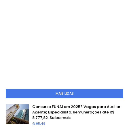
MAIS LIDAS
Concurso FUNAI em 2025? Vagas para Auxiliar;
Agente; Especialista. Remunerações até R$
8.777,82. Saiba mais
05:49