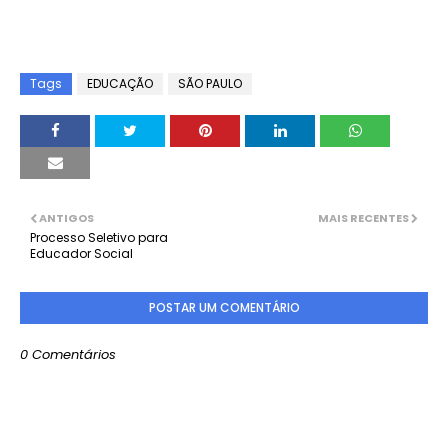
Tags
EDUCAÇÃO
SÃO PAULO
ANTIGOS
MAIS RECENTES
Processo Seletivo para
Educador Social
POSTAR UM COMENTÁRIO
0 Comentários