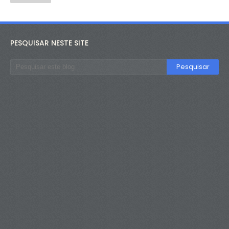
PESQUISAR NESTE SITE